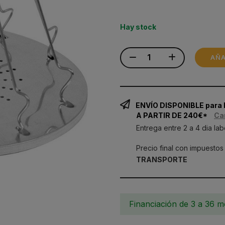
Hay stock
AÑA
ENVÍO DISPONIBLE para
A PARTIR DE 240€*
Ca
Entrega entre 2 a 4 dia lab
Precio final con impuestos
TRANSPORTE
Financiación de 3 a 36 