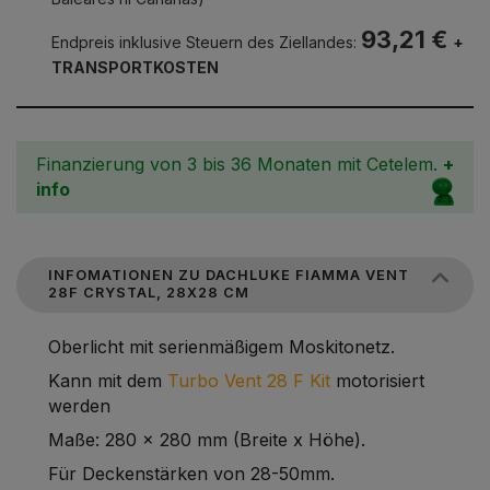
93,21 €
Endpreis inklusive Steuern des Ziellandes:
+
TRANSPORTKOSTEN
Finanzierung von 3 bis 36 Monaten mit Cetelem.
+
info
INFOMATIONEN ZU DACHLUKE FIAMMA VENT
28F CRYSTAL, 28X28 CM
Oberlicht mit serienmäßigem Moskitonetz.
Kann mit dem
Turbo Vent 28 F Kit
motorisiert
werden
Maße: 280 x 280 mm (Breite x Höhe).
Für Deckenstärken von 28-50mm.