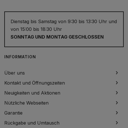
Dienstag bis Samstag von 9:30 bis 13:30 Uhr und
von 15:00 bis 18:30 Uhr
SONNTAG UND MONTAG GESCHLOSSEN
INFORMATION
Über uns
Kontakt und Öffnungszeiten
Neuigkeiten und Aktionen
Nützliche Webseiten
Garantie
Rückgabe und Umtausch