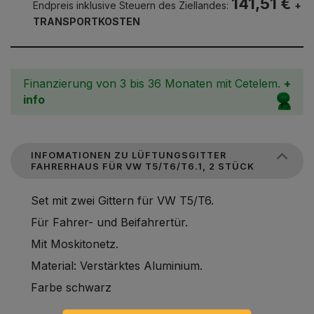
141,51 €
Endpreis inklusive Steuern des Ziellandes:
+
TRANSPORTKOSTEN
Finanzierung von 3 bis 36 Monaten mit Cetelem.
+
info
INFOMATIONEN ZU LÜFTUNGSGITTER
FAHRERHAUS FÜR VW T5/T6/T6.1, 2 STÜCK
Set mit zwei Gittern für VW T5/T6.
Für Fahrer- und Beifahrertür.
Mit Moskitonetz.
Material: Verstärktes Aluminium.
Farbe schwarz