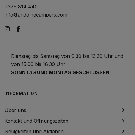
+376 814 440
info@andorracampers.com
Instagram
Facebook
Dienstag bis Samstag von 9:30 bis 13:30 Uhr und
von 15:00 bis 18:30 Uhr
SONNTAG UND MONTAG GESCHLOSSEN
INFORMATION
Über uns
Kontakt und Öffnungszeiten
Neuigkeiten und Aktionen