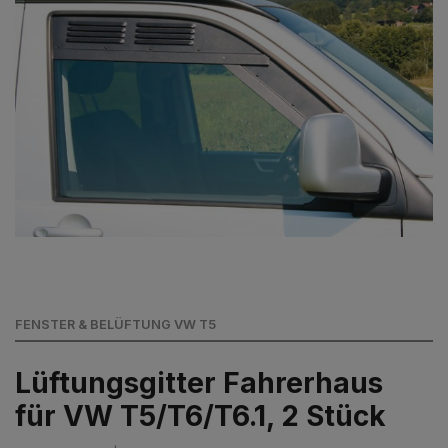
FENSTER & BELÜFTUNG VW T5
Lüftungsgitter Fahrerhaus
für VW T5/T6/T6.1, 2 Stück