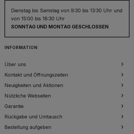
Dienstag bis Samstag von 9:30 bis 13:30 Uhr und
von 15:00 bis 18:30 Uhr
SONNTAG UND MONTAG GESCHLOSSEN
INFORMATION
Über uns
Kontakt und Öffnungszeiten
Neuigkeiten und Aktionen
Nützliche Webseiten
Garantie
Rückgabe und Umtausch
Bestellung aufgeben