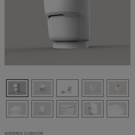
ANDERES ZUBEHÖR