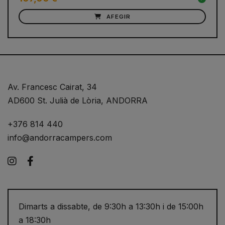
AFEGIR
Av. Francesc Cairat, 34
AD600 St. Julià de Lòria, ANDORRA
+376 814 440
info@andorracampers.com
Instagram
Facebook
Dimarts a dissabte, de 9:30h a 13:30h i de 15:00h
a 18:30h