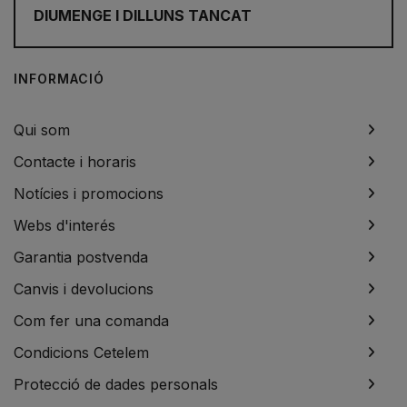
DIUMENGE I DILLUNS TANCAT
INFORMACIÓ
Qui som
Contacte i horaris
Notícies i promocions
Webs d'interés
Garantia postvenda
Canvis i devolucions
Com fer una comanda
Condicions Cetelem
Protecció de dades personals