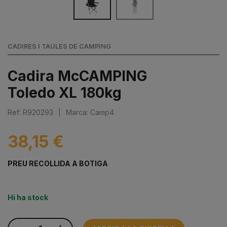
CADIRES I TAULES DE CAMPING
Cadira McCAMPING
Toledo XL 180kg
Ref: R920293
|
Marca: Camp4
38,15 €
PREU RECOLLIDA A BOTIGA
Hi ha stock